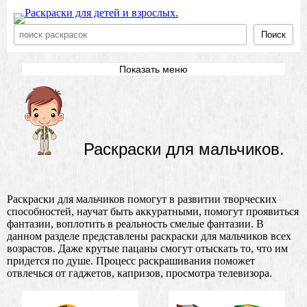
Поиск
Показать меню
Раскраски для мальчиков.
Раскраски для мальчиков помогут в развитии творческих
способностей, научат быть аккуратными, помогут проявиться
фантазии, воплотить в реальность смелые фантазии. В
данном разделе представлены раскраски для мальчиков всех
возрастов. Даже крутые пацаны смогут отыскать то, что им
придется по душе. Процесс раскрашивания поможет
отвлечься от гаджетов, капризов, просмотра телевизора.