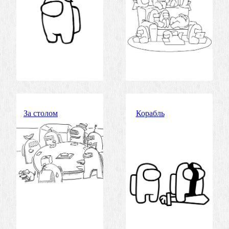
За столом
Корабль