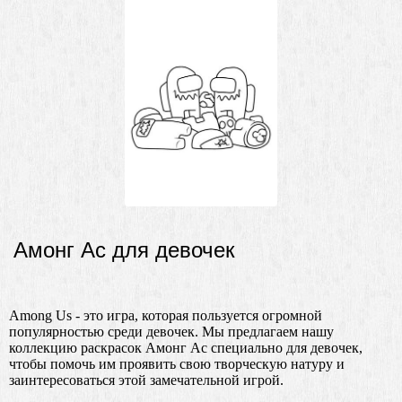
Амонг Ас для девочек
Among Us - это игра, которая пользуется огромной
популярностью среди девочек. Мы предлагаем нашу
коллекцию раскрасок Амонг Ас специально для девочек,
чтобы помочь им проявить свою творческую натуру и
заинтересоваться этой замечательной игрой.