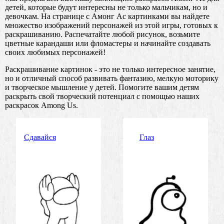
детей, которые будут интересны не только мальчикам, но и
девочкам. На странице с Амонг Ас картинками вы найдете
множество изображений персонажей из этой игры, готовых к
раскрашиванию. Распечатайте любой рисунок, возьмите
цветные карандаши или фломастеры и начинайте создавать
своих любимых персонажей!
Раскрашивание картинок - это не только интересное занятие,
но и отличный способ развивать фантазию, мелкую моторику
и творческое мышление у детей. Помогите вашим детям
раскрыть свой творческий потенциал с помощью наших
раскрасок Among Us.
Сдавайся
Глаз