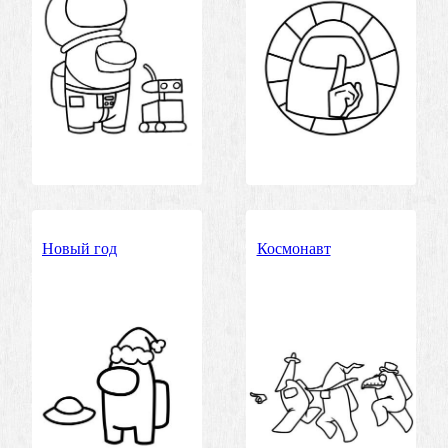
Новый год
Космонавт