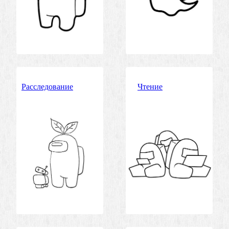
Расследование
Чтение