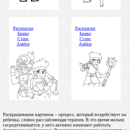
Раскраски
Раскраски
Браво
Браво
Старс
Старс
Амбер
Амбер
Раскрашивание картинок – процесс, который воздействует на
ребенка, словно расслабляющая терапия. В это время малыш
сосредотачивается, у него активно начинают работать