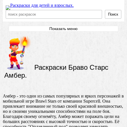
Поиск
Показать меню
Раскраски Браво Старс
Амбер.
Амбер - это один из самых популярных и ярких персонажей в
мобильной игре Brawl Stars от компании Supercell. Она
привлекает внимание не только своей красивой внешностью,
но и своими уникальными способностями на поле боя.
Благодаря своему огнемёту, Амбер может поражать цели на
больших расстояниях с высокой точностью и скоростью. Её
способность "Оплавленный пол" позволяет замедлять