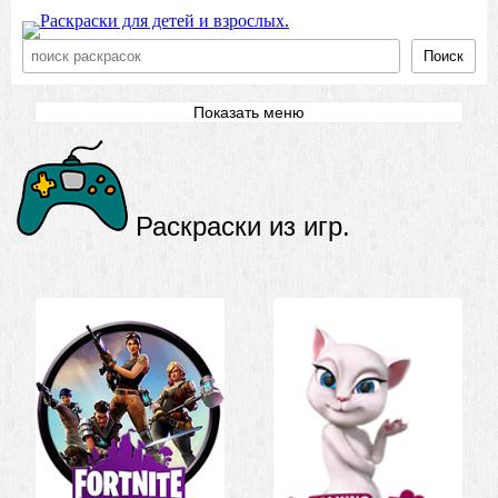
Поиск
Показать меню
Раскраски из игр.