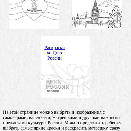
Раскраски
ко Дню
России
На этой странице можно выбрать и изображения с
самоварами, валенками, матрешками и другими важными
предметами культуры России. Можно предложить ребенку
выбрать самые яркие краски и раскрасить матрешку, сразу