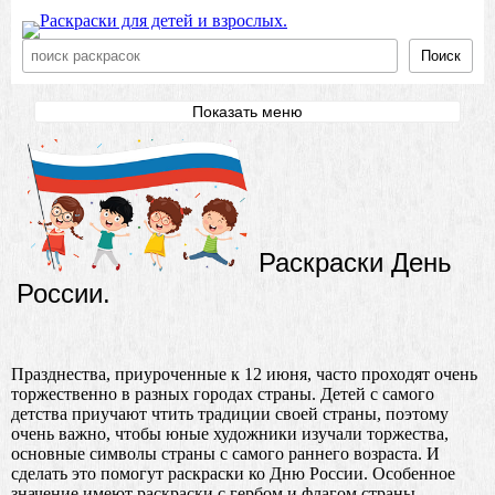
Поиск
Показать меню
Раскраски День
России.
Празднества, приуроченные к 12 июня, часто проходят очень
торжественно в разных городах страны. Детей с самого
детства приучают чтить традиции своей страны, поэтому
очень важно, чтобы юные художники изучали торжества,
основные символы страны с самого раннего возраста. И
сделать это помогут раскраски ко Дню России. Особенное
значение имеют раскраски с гербом и флагом страны.