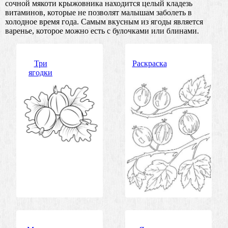
сочной мякоти крыжовника находится целый кладезь
витаминов, которые не позволят малышам заболеть в
холодное время года. Самым вкусным из ягоды является
варенье, которое можно есть с булочками или блинами.
Три
Раскраска
ягодки