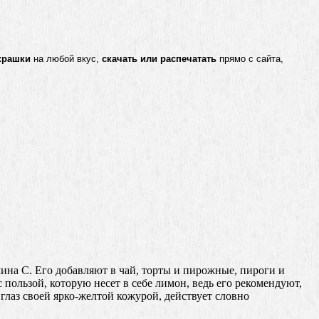
крашки
на любой вкус,
скачать или распечатать
прямо с сайта,
ина С. Его добавляют в чай, торты и пирожные, пироги и
 пользой, которую несет в себе лимон, ведь его рекомендуют,
 глаз своей ярко-желтой кожурой, действует словно