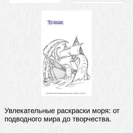
Чудище
Увлекательные раскраски моря: от
подводного мира до творчества.