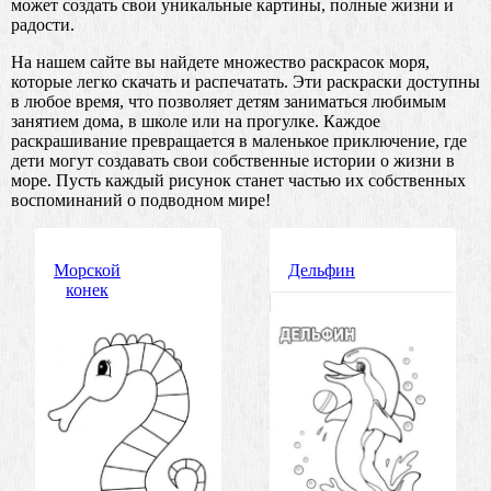
может создать свои уникальные картины, полные жизни и
радости.
На нашем сайте вы найдете множество раскрасок моря,
которые легко скачать и распечатать. Эти раскраски доступны
в любое время, что позволяет детям заниматься любимым
занятием дома, в школе или на прогулке. Каждое
раскрашивание превращается в маленькое приключение, где
дети могут создавать свои собственные истории о жизни в
море. Пусть каждый рисунок станет частью их собственных
воспоминаний о подводном мире!
Морской
Дельфин
конек