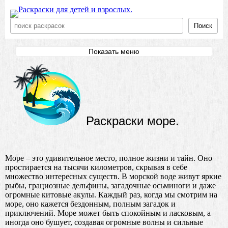
Поиск
Показать меню
Раскраски море.
Море – это удивительное место, полное жизни и тайн. Оно
простирается на тысячи километров, скрывая в себе
множество интересных существ. В морской воде живут яркие
рыбы, грациозные дельфины, загадочные осьминоги и даже
огромные китовые акулы. Каждый раз, когда мы смотрим на
море, оно кажется бездонным, полным загадок и
приключений. Море может быть спокойным и ласковым, а
иногда оно бушует, создавая огромные волны и сильные