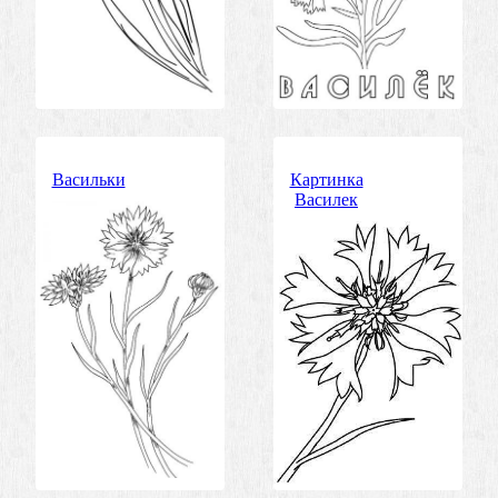
Васильки
Картинка
Василек