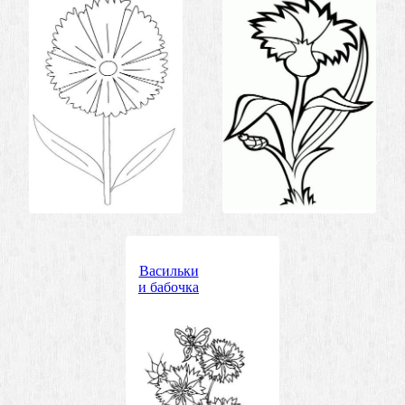
Васильки
и бабочка