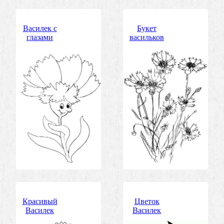
Василек с
Букет
глазами
васильков
Красивый
Цветок
Василек
Василек