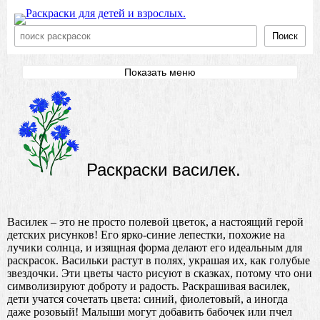
Поиск
Показать меню
Раскраски василек.
Василек – это не просто полевой цветок, а настоящий герой
детских рисунков! Его ярко-синие лепестки, похожие на
лучики солнца, и изящная форма делают его идеальным для
раскрасок. Васильки растут в полях, украшая их, как голубые
звездочки. Эти цветы часто рисуют в сказках, потому что они
символизируют доброту и радость. Раскрашивая василек,
дети учатся сочетать цвета: синий, фиолетовый, а иногда
даже розовый! Малыши могут добавить бабочек или пчел